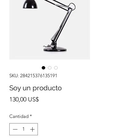
SKU: 284215376135191
Soy un producto
Precio
130,00 US$
Cantidad
*