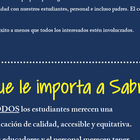
idad
con nuestros estudiantes, personal e incluso padres. El 
xito a menos que todos los interesados estén involucrados.
ue le importa a Sabri
ODOS
los estudiantes merecen una
cación de calidad, accesible y equitativa.