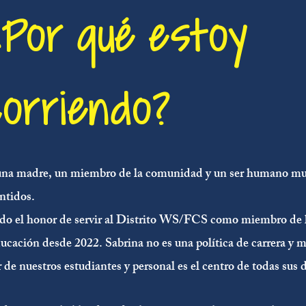
¿Por qué estoy
corriendo?
 una madre, un miembro de la comunidad y un ser humano mu
entidos.
ido el honor de servir al Distrito WS/FCS como miembro de 
ucación desde 2022. Sabrina no es una política de carrera y m
 de nuestros estudiantes y personal es el centro de todas sus 