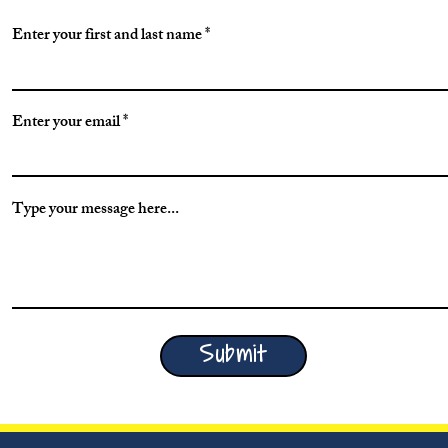
Enter your first and last name
Enter your email
Type your message here...
Submit