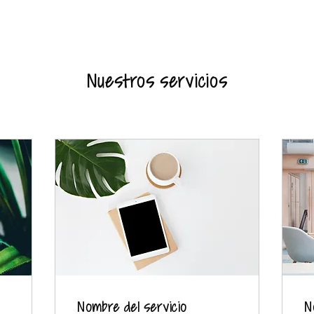
Nuestros servicios
Nombre del servicio
N