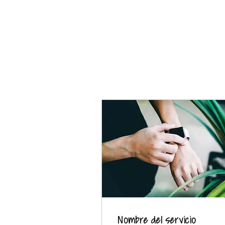
Nombre del servicio