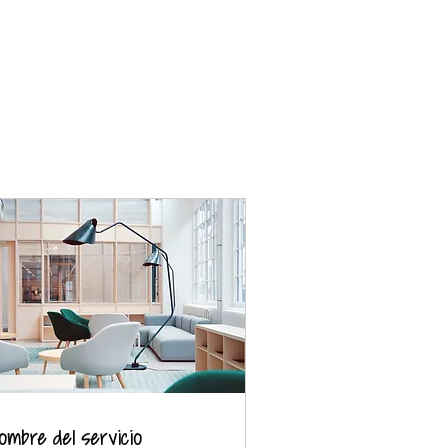
ombre del servicio